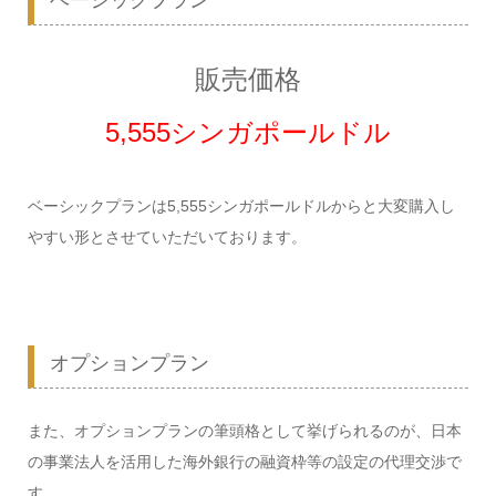
ベーシックプラン
販売価格
5,555シンガポールドル
ベーシックプランは5,555シンガポールドルからと大変購入し
やすい形とさせていただいております。
オプションプラン
また、オプションプランの筆頭格として挙げられるのが、日本
の事業法人を活用した海外銀行の融資枠等の設定の代理交渉で
す。