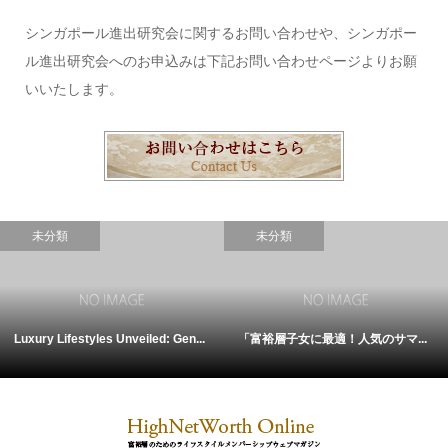
シンガポール進出研究会に関するお問い合わせや、シンガポー
ル進出研究会へのお申込みは下記お問い合わせページよりお願
いいたします。
未分類
未分類
Luxury Lifestyles Unveiled: Gen...
「富裕層子女に最適！人気のサマ...