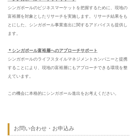
シンガポールのビジネスマーケットを把握するために、現地の
富裕層を対象としたリサーチを実施します。リサーチ結果をも
とにした、シンガポール事業進出に関するアドバイスも提供し
ます。
＊シンガポール富裕層へのアプローチサポート
シンガポールのライフスタイルマネジメントカンパニーと提携
することにより、現地の富裕層にもアプローチできる環境を整
えています。
この機会に本格的にシンガポール進出をお考えください。
お問い合わせ・お申込み