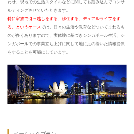
わせ、現地での生活スタイルなどに関しても踏み込んでコンサ
ルティングさせていただきます。
特に家族で引っ越しをする、移住する、デュアルライフをす
る、というケース
では、日々の生活や教育などついてまわるも
のが多くありますので、実体験に基づきシンガポール生活、シ
ンガポールでの事業立ち上げに関して地に足の着いた情報提供
をすることを可能にしています。