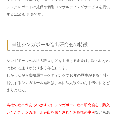
シックレポートの提供や個別コンサルティングサービスを提供
する1:1の研究会です。
当社シンガポール進出研究会の特徴
シンガポールへの法人設立などを手掛ける企業はお調べになれ
ばわかる通りかなり多く存在します。
しかしながら富裕層マーケティングで10年の歴史がある当社が
提供するシンガポール進出は、単に法人設立のお手伝いにとど
まりません。
当社の進出例あるいはすでにシンガポール進出研究会をご購入
いただきシンガポール進出を果たされたお客様の事例
などもあ