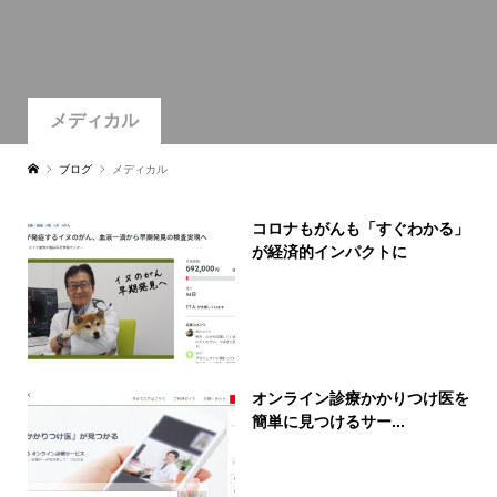
メディカル
ブログ
メディカル
コロナもがんも「すぐわかる」
が経済的インパクトに
オンライン診療かかりつけ医を
簡単に見つけるサー...