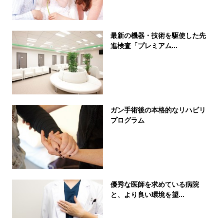
最新の機器・技術を駆使した先
進検査「プレミアム...
ガン手術後の本格的なリハビリ
プログラム
優秀な医師を求めている病院
と、より良い環境を望...