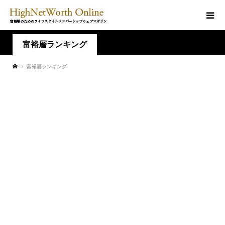
富裕層ランキング
富裕層ランキング