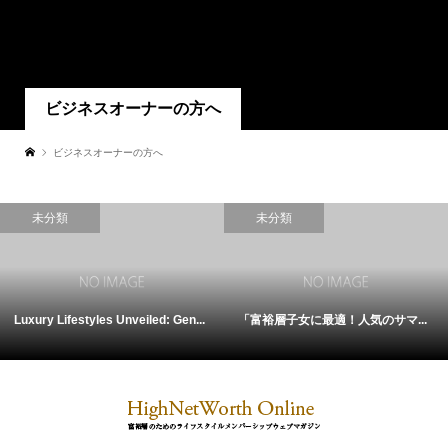
ビジネスオーナーの方へ
ビジネスオーナーの方へ
未分類
未分類
Luxury Lifestyles Unveiled: Gen...
「富裕層子女に最適！人気のサマ...