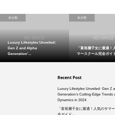
未分類
未分類
Luxury Lifestyles Unveiled:
「富裕層子女に最適！
Gen Z and Alpha
マースクール完全ガイ
Generation’...
Recent Post
Luxury Lifestyles Unveiled: Gen Z 
Generation’s Cutting-Edge Trends
Dynamics in 2024
「富裕層子女に最適！人気のサマ
全ガイド」