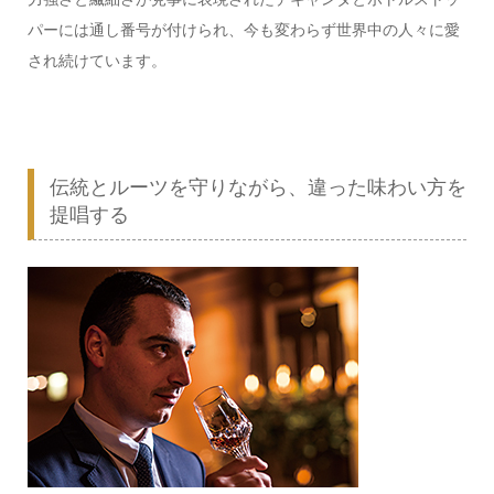
パーには通し番号が付けられ、今も変わらず世界中の人々に愛
され続けています。
伝統とルーツを守りながら、違った味わい方を
提唱する