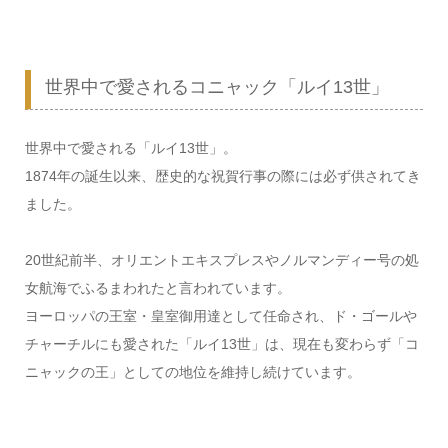
世界中で愛されるコニャック「ルイ13世」
世界中で愛される「ルイ13世」。
1874年の誕生以来、歴史的な祝賀行事の際には必ず供されてき
ました。
20世紀前半、オリエントエキスプレスやノルマンディー号の処
女航海でふるまわれたと言われています。
ヨーロッパの王室・皇室御用達として任命され、ド・ゴールや
チャーチルにも愛された「ルイ13世」は、現在も変わらず「コ
ニャックの王」としての地位を維持し続けています。