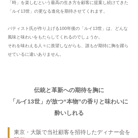
「時」を楽しむという最高の生き方を顧客に提案し続けてきた
「ルイ13世」の更なる進化を期待させてくれます。
バティスト氏が作り上げる100年後の「ルイ13世」は、どんな
風味と味わいをもたらしてくれるのでしょうか。
それを味わえる人々に羨望しながらも、誰もが期待に胸を躍ら
せているに違いありません。
伝統と革新への期待を胸に
「ルイ13世」が放つ“本物”の香りと味わいに
酔いしれる
東京・大阪で当社顧客を招待したディナー会を