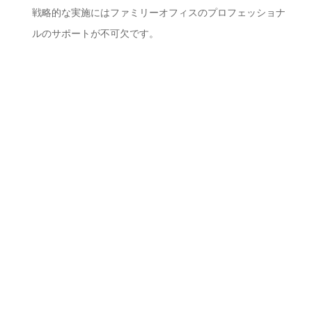
戦略的な実施にはファミリーオフィスのプロフェッショナ
ルのサポートが不可欠です。