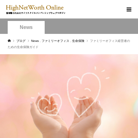
News
ブログ
News
,
ファミリーオフィス
,
生命保険
ファミリーオフィス経営者の
ための生命保険ガイド