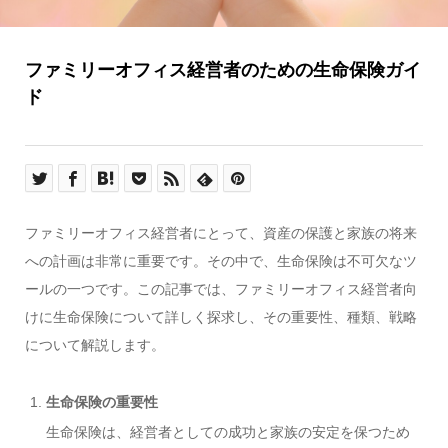
ファミリーオフィス経営者のための生命保険ガイ
ド
ファミリーオフィス経営者にとって、資産の保護と家族の将来
への計画は非常に重要です。その中で、生命保険は不可欠なツ
ールの一つです。この記事では、ファミリーオフィス経営者向
けに生命保険について詳しく探求し、その重要性、種類、戦略
について解説します。
生命保険の重要性
生命保険は、経営者としての成功と家族の安定を保つため