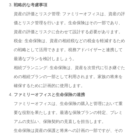
戦略的な考慮事項
資産の評価とリスク管理: ファミリーオフィスは、資産の評
価とリスク管理を行います。生命保険はその一部であり、
資産の評価とリスクに合わせて設計する必要があります。
税金: 生命保険は、資産の相続税などの税金を軽減するため
の戦略として活用できます。税務アドバイザーと連携して
最適なプランを検討しましょう。
相続プランニング: 生命保険は、資産を次世代に引き継ぐた
めの相続プランの一部として利用されます。家族の将来を
確保するために計画的に使用します。
ファミリーオフィスと生命保険の連携
ファミリーオフィスは、生命保険の購入と管理において重
要な役割を果たします。最適な保険プランの特定、プレミ
アムの支払い、保険契約の見直しを担当します。
生命保険は資産の保護と将来への計画の一部ですが、その