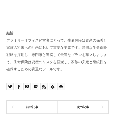
結論
ファミリーオフィス経営者にとって、生命保険は資産の保護と
家族の将来への計画において重要な要素です。適切な生命保険
戦略を採用し、専門家と連携して最適なプランを確立しましょ
う。生命保険は資産のリスクを軽減し、家族の安定と継続性を
確保するための貴重なツールです。