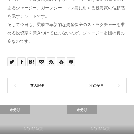
あるジャージー、ガーンジー、マン島に対する投資家の信頼感
を示すチャートです。
そして今日も、柔軟で革新的な資産保全のストラクチャーを求
める投資家を惹きつけて止まないのが、ジャージー財団の真の
姿なのです。
未分類
未分類