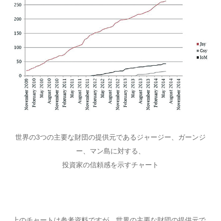
世界の3つの主要な財団の提供元であるジャージー、ガーンジ
ー、マン島に対する、
投資家の信頼感を示すチャート
上のチャートは参考資料ですが、世界の主要な財団の提供元で