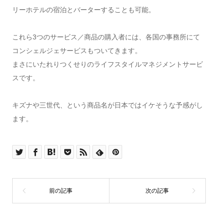
リーホテルの宿泊とバーターすることも可能。
これら3つのサービス／商品の購入者には、各国の事務所にて
コンシェルジェサービスもついてきます。
まさにいたれりつくせりのライフスタイルマネジメントサービ
スです。
キズナや三世代、という商品名が日本ではイケそうな予感がし
ます。