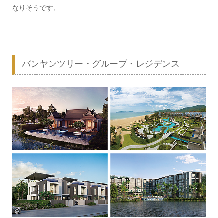
なりそうです。
バンヤンツリー・グループ・レジデンス