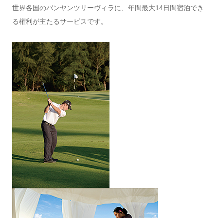
世界各国のバンヤンツリーヴィラに、年間最大14日間宿泊でき
る権利が主たるサービスです。