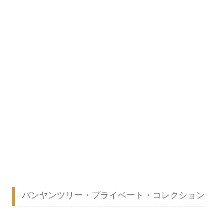
バンヤンツリー・プライベート・コレクション