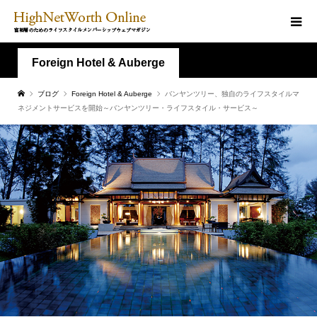
Foreign Hotel & Auberge
ブログ
Foreign Hotel & Auberge
バンヤンツリー、独自のライフスタイルマ
ネジメントサービスを開始～バンヤンツリー・ライフスタイル・サービス～