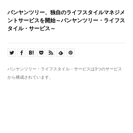
バンヤンツリー、独自のライフスタイルマネジメ
ントサービスを開始～バンヤンツリー・ライフス
タイル・サービス～
バンヤンツリー・ライフスタイル・サービスは3つのサービス
から構成されています。