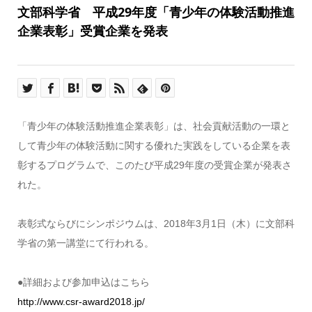
文部科学省 平成29年度「青少年の体験活動推進
企業表彰」受賞企業を発表
「青少年の体験活動推進企業表彰」は、社会貢献活動の一環と
して青少年の体験活動に関する優れた実践をしている企業を表
彰するプログラムで、このたび平成29年度の受賞企業が発表さ
れた。
表彰式ならびにシンポジウムは、2018年3月1日（木）に文部科
学省の第一講堂にて行われる。
●詳細および参加申込はこちら
http://www.csr-award2018.jp/