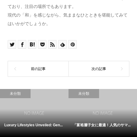
ており、注目の場所でもあります。
現代の「和」を感じながら、気ままなひとときを堪能してみて
はいかがでしょうか。
未分類
未分類
Luxury Lifestyles Unveiled: Gen...
「富裕層子女に最適！人気のサマ...