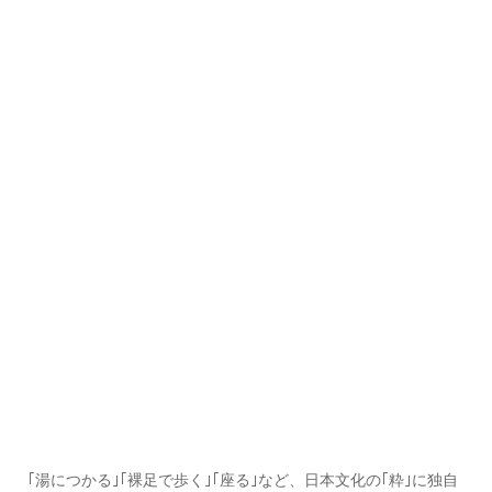
｢湯につかる｣｢裸足で歩く｣｢座る｣など、日本文化の｢粋｣に独自