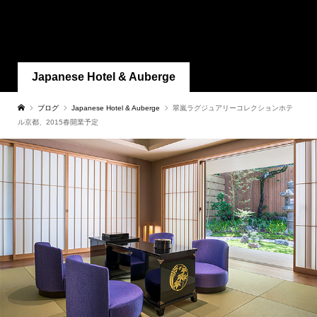
Japanese Hotel & Auberge
ブログ
Japanese Hotel & Auberge
翠嵐ラグジュアリーコレクションホテ
ル京都、2015春開業予定