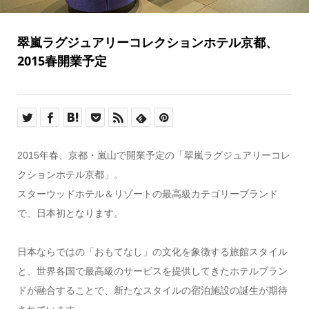
翠嵐ラグジュアリーコレクションホテル京都、
2015春開業予定
2015年春、京都・嵐山で開業予定の「翠嵐ラグジュアリーコレ
クションホテル京都」。
スターウッドホテル＆リゾートの最高級カテゴリーブランド
で、日本初となります。
日本ならではの「おもてなし」の文化を象徴する旅館スタイル
と、世界各国で最高級のサービスを提供してきたホテルブラン
ドが融合することで、新たなスタイルの宿泊施設の誕生が期待