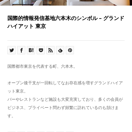
国際的情報発信基地六本木のシンボル – グランド
ハイアット 東京
国際都市東京を代表する町、六本木。
オープン後干支が一回転してなお存在感を増すグランドハイア
ット東京。
バーやレストランなど施設も大変充実しており、多くの会員が
ビジネス、プライベート問わず頻繁に訪れているのも頷けま
す。