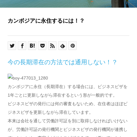
カンボジアに永住するには！？
今の長期滞在の方法では通用しない！？
カンボジアに永住（長期滞在）する場合には、ビジネスビザを
1年ごとに更新しながら滞在するという形が一般的です。
ビジネスビザの発行には何の審査もないため、在住者はほぼビ
ジネスビザを更新しながら滞在しています。
本来は会社を通して労働許可証を別に取得しなければいけない
が、労働許可証の発行機関とビジネスビザの発行機関が連携し