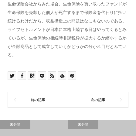
生命保険会社からみた場合、生命保険を買い取ったファンドが
生命保険を売却した個人が死亡するまで保険金を代わりに払い
続けるわけだから、収益構造上の問題はなにもないのである。
ライフセトルメントが日本に本格上陸する日はやってくるとみ
ているが、生命保険の相続時非課税枠が拡大するか縮小するか
が金融商品として成立していくかどうかの分かれ目だとみてい
る。
未分類
未分類