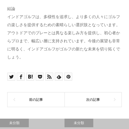
結論
インドアゴルフは、多様性を追求し、より多くの人々にゴルフ
の楽しさを提供するための素晴らしい選択肢となっています。
アウトドアでのプレーとは異なる楽しみ方を提供し、初心者か
らプロまで、幅広い層に支持されています。今後の展望も非常
に明るく、インドアゴルフがゴルフの新たな未来を切り拓くで
しょう。
未分類
未分類