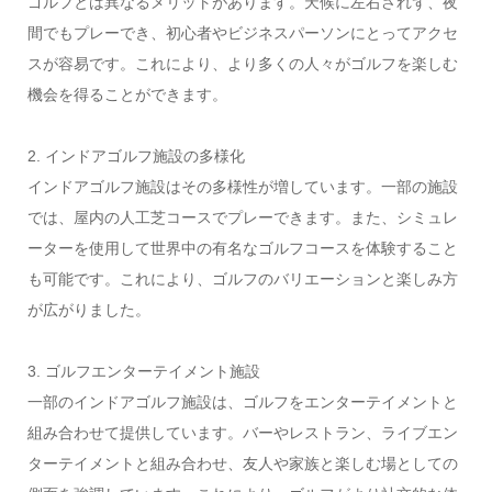
ゴルフとは異なるメリットがあります。天候に左右されず、夜
間でもプレーでき、初心者やビジネスパーソンにとってアクセ
スが容易です。これにより、より多くの人々がゴルフを楽しむ
機会を得ることができます。
2. インドアゴルフ施設の多様化
インドアゴルフ施設はその多様性が増しています。一部の施設
では、屋内の人工芝コースでプレーできます。また、シミュレ
ーターを使用して世界中の有名なゴルフコースを体験すること
も可能です。これにより、ゴルフのバリエーションと楽しみ方
が広がりました。
3. ゴルフエンターテイメント施設
一部のインドアゴルフ施設は、ゴルフをエンターテイメントと
組み合わせて提供しています。バーやレストラン、ライブエン
ターテイメントと組み合わせ、友人や家族と楽しむ場としての