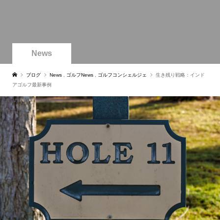
News
ブログ
News
,
ゴルフNews
,
ゴルフコンシェルジェ
生き残り戦略：インド
アゴルフ最新事例