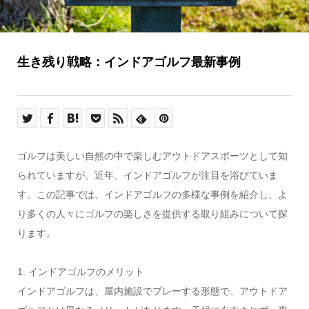
生き残り戦略：インドアゴルフ最新事例
ゴルフは美しい自然の中で楽しむアウトドアスポーツとして知
られていますが、近年、インドアゴルフが注目を浴びていま
す。この記事では、インドアゴルフの多様な事例を紹介し、よ
り多くの人々にゴルフの楽しさを提供する取り組みについて探
ります。
1. インドアゴルフのメリット
インドアゴルフは、屋内施設でプレーする形態で、アウトドア