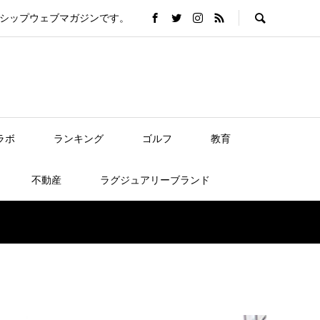
バーシップウェブマガジンです。
ラボ
ランキング
ゴルフ
教育
不動産
ラグジュアリーブランド