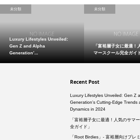
未分類
未分類
Luxury Lifestyles Unveiled:
「富裕層子女に最適！
Gen Z and Alpha
マースクール完全ガイ
Generation’...
Recent Post
Luxury Lifestyles Unveiled: Gen Z 
Generation’s Cutting-Edge Trends
Dynamics in 2024
「富裕層子女に最適！人気のサマ
全ガイド」
「Root Birdies」- 富裕層向け