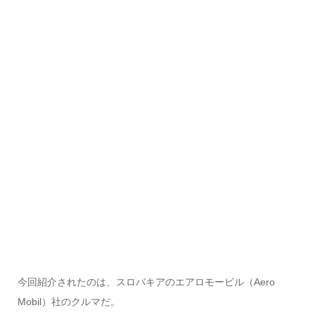
今回紹介されたのは、スロバキアのエアロモービル（Aero
Mobil）社のクルマだ。