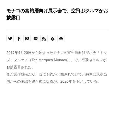
モナコの富裕層向け展示会で、空飛ぶクルマがお
披露目
2017年4月20日から始まったモナコの富裕層向け展示会「トッ
プ・マルケス（Top Marques Monaco）」で、空飛ぶクルマが
お披露目された。
まだ試作段階だが、既に予約が開始されていて、納車は規制当
局からの承認を得た後になるが、2020年を予定している。