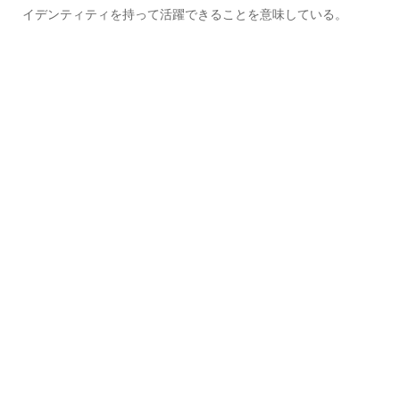
イデンティティを持って活躍できることを意味している。