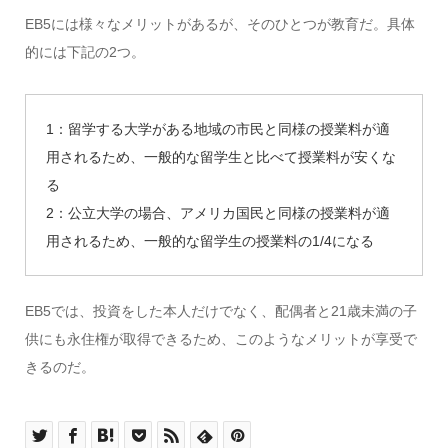
EB5には様々なメリットがあるが、そのひとつが教育だ。具体
的には下記の2つ。
1：留学する大学がある地域の市民と同様の授業料が適
用されるため、一般的な留学生と比べて授業料が安くな
る
2：公立大学の場合、アメリカ国民と同様の授業料が適
用されるため、一般的な留学生の授業料の1/4になる
EB5では、投資をした本人だけでなく、配偶者と21歳未満の子
供にも永住権が取得できるため、このようなメリットが享受で
きるのだ。