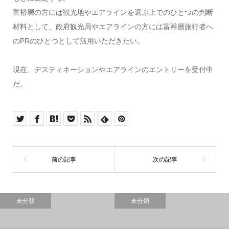
富裕層の方には観光地やエアラインを選ぶ上でのひとつの判断
材料として、政府観光局やエアラインの方には富裕層旅行者へ
のPRのひとつとして活用いただきたい。
現在、デスティネーションやエアラインのエントリーを受付中
だ。
未分類
未分類