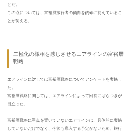
とだ。
この点については、富裕層旅行者の傾向を的確に捉えているこ
とが伺える。
二極化の様相を感じさせるエアラインの富裕層
戦略
エアラインに対しては富裕層戦略についてアンケートを実施し
た。
富裕層戦略に関しては、エアラインによって回答にばらつきが
目立った。
富裕層戦略に重点を置いていないエアラインは、具体的に実施
していないだけでなく、今後も導入する予定がないため、旅行