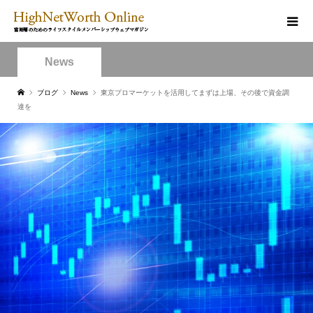
News
ブログ
News
東京プロマーケットを活用してまずは上場、その後で資金調
達を