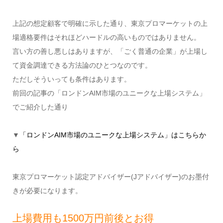
上記の想定顧客で明確に示した通り、東京プロマーケットの上
場適格要件はそれほどハードルの高いものではありません。
言い方の善し悪しはありますが、「ごく普通の企業」が上場し
て資金調達できる方法論のひとつなのです。
ただしそういっても条件はあります。
前回の記事の「ロンドンAIM市場のユニークな上場システム」
でご紹介した通り
▼
「ロンドンAIM市場のユニークな上場システム」はこちらか
ら
東京プロマーケット認定アドバイザー(Jアドバイザー)のお墨付
きが必要になります。
上場費用も1500万円前後とお得