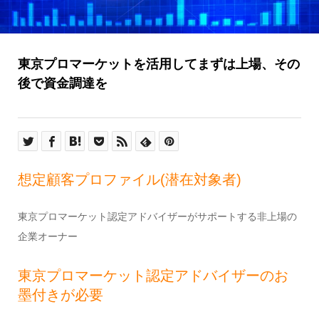
東京プロマーケットを活用してまずは上場、その
後で資金調達を
想定顧客プロファイル(潜在対象者)
東京プロマーケット認定アドバイザーがサポートする非上場の
企業オーナー
東京プロマーケット認定アドバイザーのお
墨付きが必要