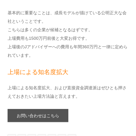
基本的に重要なことは、成長モデルが描けている公明正大な会
社ということです。
こちらは多くの企業が候補となるはずです。
上場費用も1500万円前後と大変お得です。
上場後のJアドバイザーへの費用も年間360万円と一律に定めら
れています。
上場による知名度拡大
上場による知名度拡大、および直接資金調達派はぜひとも押さ
えておきたい上場方法論と言えます。
お問い合わせはこちら